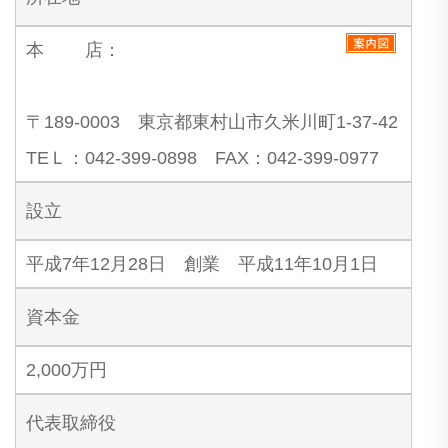
本 店：
〒189-0003 東京都東村山市久米川町1-37-42
TEＬ：042-399-0898 FAX：042-399-0977
設立
平成7年12月28日 創業 平成11年10月1日
資本金
2,000万円
代表取締役