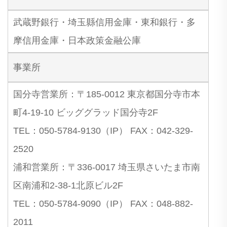
武蔵野銀行・埼玉縣信用金庫・東和銀行・多
摩信用金庫・日本政策金融公庫
事業所
国分寺営業所：〒185-0012 東京都国分寺市本
町4-19-10 ビッググラッド国分寺2F
TEL：050-5784-9130（IP） FAX：042-329-
2520
浦和営業所：〒336-0017 埼玉県さいたま市南
区南浦和2-38-1北原ビル2F
TEL：050-5784-9090（IP） FAX：048-882-
2011