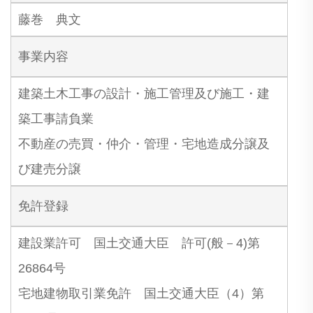
藤巻 典文
事業内容
建築土木工事の設計・施工管理及び施工・建
築工事請負業
不動産の売買・仲介・管理・宅地造成分譲及
び建売分譲
免許登録
建設業許可 国土交通大臣 許可(般－4)第
26864号
宅地建物取引業免許 国土交通大臣（4）第