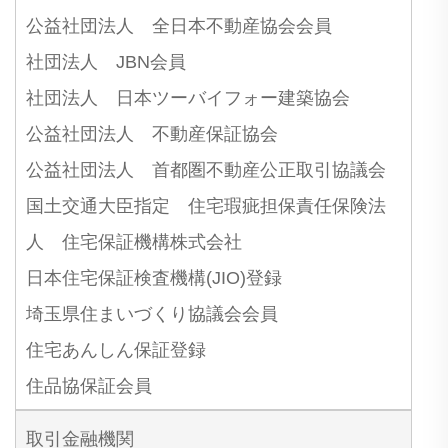
公益社団法人 全日本不動産協会会員
社団法人 JBN会員
社団法人 日本ツーバイフォー建築協会
公益社団法人 不動産保証協会
公益社団法人 首都圏不動産公正取引協議会
国土交通大臣指定 住宅瑕疵担保責任保険法
人 住宅保証機構株式会社
日本住宅保証検査機構(JIO)登録
埼玉県住まいづくり協議会会員
住宅あんしん保証登録
住品協保証会員
取引金融機関