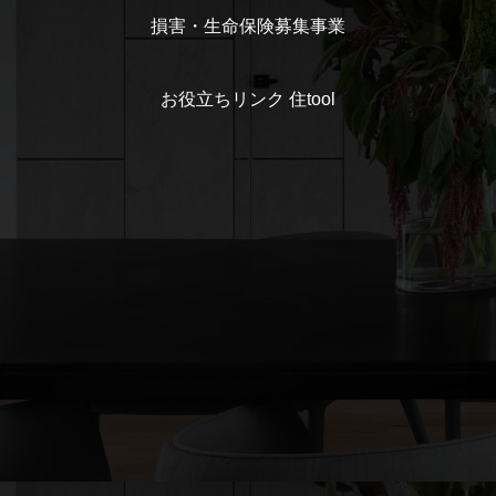
損害・生命保険募集事業
お役立ちリンク 住tool