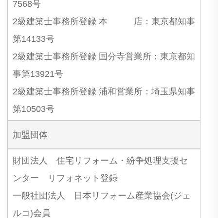
7568号
2級建築士事務所登録 本 店：東京都知事
第14133号
2級建築士事務所登録 国分寺営業所：東京都知
事第13921号
2級建築士事務所登録 浦和営業所：埼玉県知事
第10503号
加盟団体
財団法人 住宅リフォーム・紛争処理支援セ
ンター リフォネット登録
一般社団法人 日本リフォーム産業協会(ジェ
ルコ)会員