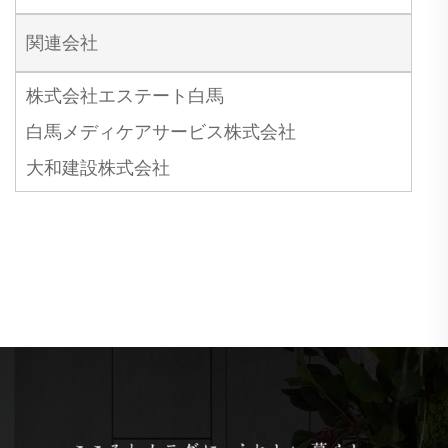
関連会社
株式会社エステート白馬
白馬メディケアサービス株式会社
大和建設株式会社