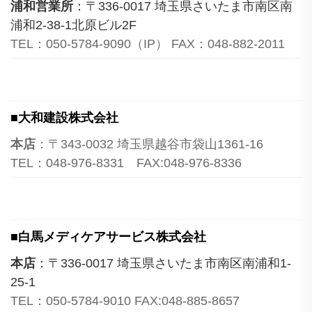
浦和営業所
：〒336-0017 埼玉県さいたま市南区南
浦和2-38-1北原ビル2F
TEL：050-5784-9090（IP） FAX：048-882-2011
■大和建設株式会社
本店
：〒343-0032 埼玉県越谷市袋山1361-16
TEL：048-976-8331 FAX:048-976-8336
■白馬メディケアサービス株式会社
本店
：〒336-0017 埼玉県さいたま市南区南浦和1-
25-1
TEL：050-5784-9010 FAX:048-885-8657