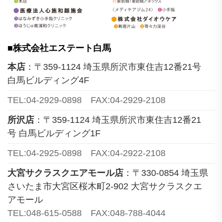
■株式会社エステート白馬
本店
：〒359-1124 埼玉県所沢市東住吉12番21号
白馬ビルディング4F
TEL:04-2929-0898 FAX:04-2929-2108
所沢店
：〒359-1124 埼玉県所沢市東住吉12番21
号 白馬ビルディング1F
TEL:04-2925-0898 FAX:04-2922-2108
大宮サクラスクエアモール店
：〒330-0854 埼玉県
さいたま市大宮区桜木町2-902 大宮サクラスクエ
アモール
TEL:048-615-0588 FAX:048-788-4044