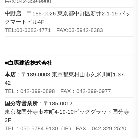
FAX:042-359-9900
中野店
：〒165-0026 東京都中野区新井2-1-19 パッ
クマートビル4F
TEL:03-6683-4771 FAX:03-5942-8383
■白馬建設株式会社
本店
：〒189-0003 東京都東村山市久米川町1-37-
42
TEL：042-399-0898 FAX：042-399-0977
国分寺営業所
：〒185-0012
東京都国分寺市本町4-19-10ビッググラッド国分寺
2F
TEL：050-5784-9130（IP） FAX：042-329-2520