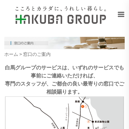
ホーム
> 窓口のご案内
白馬グループのサービスは、いずれのサービスでも
事前にご連絡いただければ、
専門のスタッフが、ご都合の良い最寄りの窓口でご
相談賜ります。