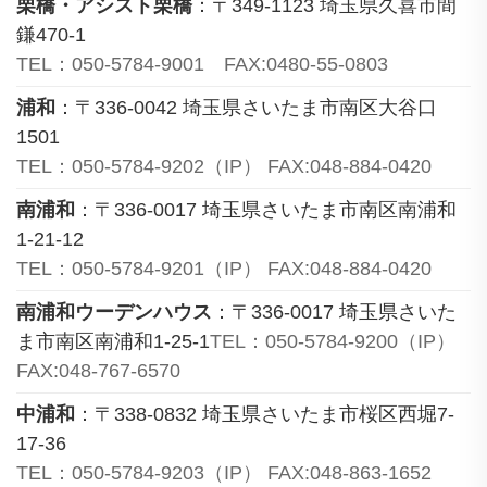
栗橋・アシスト栗橋
：〒349-1123 埼玉県久喜市間
鎌470-1
TEL：050-5784-9001 FAX:0480-55-0803
浦和
：〒336-0042 埼玉県さいたま市南区大谷口
1501
TEL：050-5784-9202（IP） FAX:048-884-0420
南浦和
：〒336-0017 埼玉県さいたま市南区南浦和
1-21-12
TEL：050-5784-9201（IP） FAX:048-884-0420
南浦和ウーデンハウス
：〒336-0017 埼玉県さいた
ま市南区南浦和1-25-1
TEL：050-5784-9200（IP）
FAX:048-767-6570
中浦和
：〒338-0832 埼玉県さいたま市桜区西堀7-
17-36
TEL：050-5784-9203（IP） FAX:048-863-1652