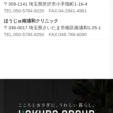
〒359-1141 埼玉県所沢市小手指町1-16-4
TEL:050-5784-9220 FAX:04-2941-4961
ほうじゅ南浦和クリニック
〒336-0017 埼玉県さいたま市南区南浦和1-25-1
TEL:050-5784-9250 FAX:048-789-6090