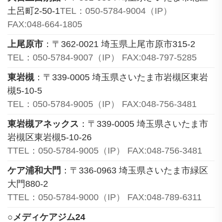
土呂町2-50-1
TEL：050-5784-9004（IP）
FAX:048-664-1805
上尾原市
：〒362-0021 埼玉県上尾市原市315-2
TEL：050-5784-9007（IP） FAX:048-797-5285
東岩槻
：〒339-0005 埼玉県さいたま市岩槻区東岩
槻5-10-5
TEL：050-5784-9005（IP） FAX:048-756-3481
東岩槻アネックス
：〒339-0005 埼玉県さいたま市
岩槻区東岩槻5-10-26
TTEL：050-5784-9005（IP） FAX:048-756-3481
ケア浦和大門
：〒336-0963 埼玉県さいたま市緑区
大門880-2
TTEL：050-5784-9000（IP） FAX:048-789-6311
○メディケアジム24