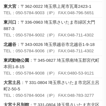
東大宮
：〒362-0022 埼玉県上尾市瓦葺2423-1
TEL：050-5784-9003（IP） FAX:048-796-5651
東川口
：〒336-0963 埼玉県さいたま市緑区大門
887-3
TEL：050-5784-9002（IP） FAX:048-711-4302
北越谷
：〒343-0026 埼玉県越谷市北越谷1-9-18
TEL：050-5784-9006（IP） FAX:048-711-4302
東武動物公園
：〒345-0827 埼玉県南埼玉郡宮代町
本田1-8-15
TEL：050-5784-9008（IP） FAX:0480-53-9121
大宮土呂
：〒331-0804 埼玉県さいたま市北区土呂
町2-50-5
TEL：050-5784-9004（IP） FAX:048-783-3277
大宮土呂別館
：〒331-0804 埼玉県さいたま市北区