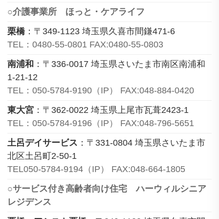
○介護事業所 ほっと・ケアライフ
栗橋
：〒349-1123 埼玉県久喜市間鎌471-6
TEL：0480-55-0801 FAX:0480-55-0803
南浦和
：〒336-0017 埼玉県さいたま市南区南浦和
1-21-12
TEL：050-5784-9190（IP） FAX:048-884-0420
東大宮
：〒362-0022 埼玉県上尾市瓦葺2423-1
TEL：050-5784-9196（IP） FAX:048-796-5651
土呂デイサービス
：〒331-0804 埼玉県さいたま市
北区土呂町2-50-1
TEL050-5784-9194（IP） FAX:048-664-1805
○サービス付き高齢者向け住宅 ハーウィルシニア
レジデンス