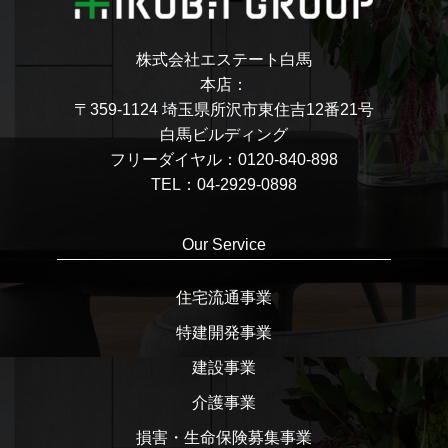
株式会社エステート白馬
本店：
〒359-1124 埼玉県所沢市東住吉12番21号
白馬ビルディング
フリーダイヤル：0120-840-898
TEL：04-2929-0898
Our Service
住宅流通事業
特建開発事業
建設事業
介護事業
損害・生命保険募集事業