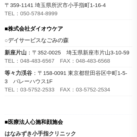
〒359-1141 埼玉県所沢市小手指町1-16-4
TEL：050-5784-8999
■株式会社ダイオウケア
○デイサービスなごみの森
新座片山
：〒352-0025 埼玉県新座市片山3-10-59
TEL：048-483-6567 FAX：048-483-6568
等々力渓谷
：〒158-0091 東京都世田谷区中町1-5-
3 バレーハウス1F
TEL：03-5752-2533 FAX：03-5752-2534
■医療法人心施和顔施会
はなみずき小手指クリニック