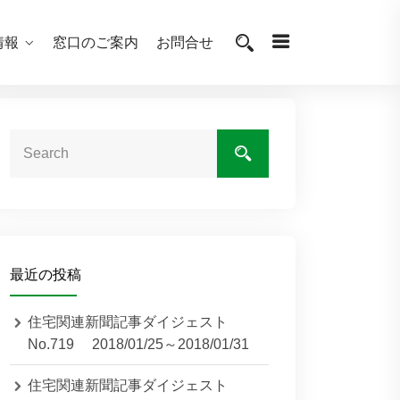
情報
窓口のご案内
お問合せ
最近の投稿
住宅関連新聞記事ダイジェスト
No.719 2018/01/25～2018/01/31
住宅関連新聞記事ダイジェスト