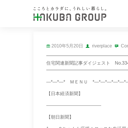
2010年5月20日
riverplace
Com
━━━━━━━━━━━━━━━━━
住宅関連新聞記事ダイジェスト No.334 201
━━━━━━━━━━━━━━━━━
―*―*―* ＭＥＮＵ *―*―*―*―*―*―
【日本経済新聞】
――――――――――――
【朝日新聞】