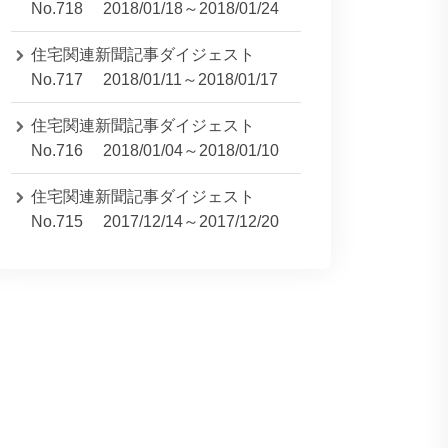
No.718 2018/01/18～2018/01/24
住宅関連新聞記事ダイジェスト
No.717 2018/01/11～2018/01/17
住宅関連新聞記事ダイジェスト
No.716 2018/01/04～2018/01/10
住宅関連新聞記事ダイジェスト
No.715 2017/12/14～2017/12/20