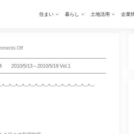
住まい
暮らし
土地活用
企業
ments Off
━━━━━━━━━━━━━━━━━━━━━━━
0/5/13～2010/5/19 Vol.1
━━━━━━━━━━━━━━━━━━━━━━━
*―*―*―*―*―*―*―*―*―*―*―*―*―*―