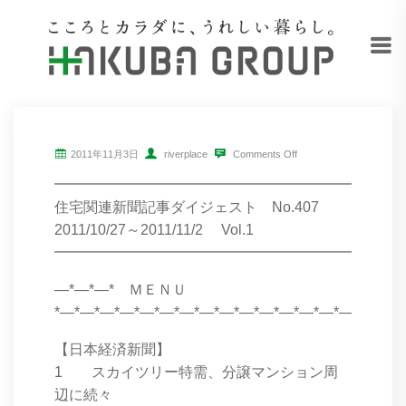
2011年11月3日
riverplace
Comments Off
━━━━━━━━━━━━━━━━━━━━━━━━
住宅関連新聞記事ダイジェスト No.407
2011/10/27～2011/11/2 Vol.1
━━━━━━━━━━━━━━━━━━━━━━━━
―*―*―* ＭＥＮＵ
*―*―*―*―*―*―*―*―*―*―*―*―*―*―*―*―*―*
【日本経済新聞】
1 スカイツリー特需、分譲マンション周
辺に続々