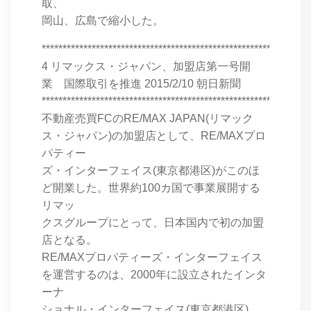
取、
岡山、広島で縮小した。
****************************************************************
4 リマックス・ジャパン、加盟店第一号開
業 国際取引を推進 2015/2/10 朝日新聞
****************************************************************
不動産売買FCのRE/MAX JAPAN(リマック
ス・ジャパン)の加盟店として、RE/MAXプロ
パティー
ズ・インターフェイス(東京都港区)がこのほ
ど開業した。世界約100カ国で事業展開する
リマッ
クスグループにとって、日本国内で初の加盟
店となる。
RE/MAXプロパティーズ・インターフェイス
を運営するのは、2000年に設立されたインタ
ーナ
ショナル・インターフェイス(東京都港区)。