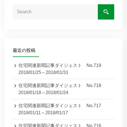
最近の投稿
住宅関連新聞記事ダイジェスト No.719
2018/01/25～2018/01/31
住宅関連新聞記事ダイジェスト No.718
2018/01/18～2018/01/24
住宅関連新聞記事ダイジェスト No.717
2018/01/11～2018/01/17
住宅関連新聞記事ダイジェスト No.716