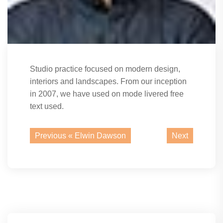
Studio practice focused on modern design,
interiors and landscapes. From our inception
in 2007, we have used on mode livered free
text used.
Previous «
Elwin Dawson
Next