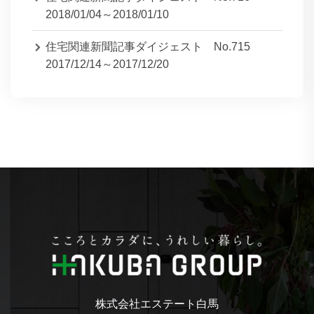
2018/01/04～2018/01/10
住宅関連新聞記事ダイジェスト No.715
2017/12/14～2017/12/20
株式会社エステート白馬