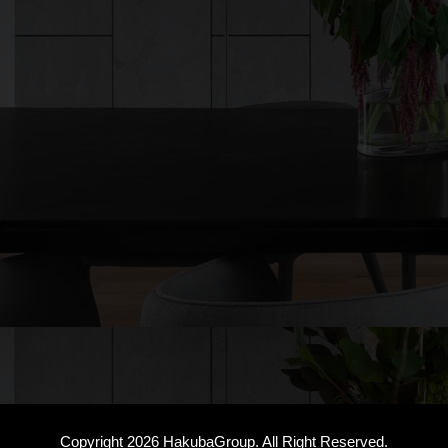
Copyright 2026 HakubaGroup. All Right Reserved.