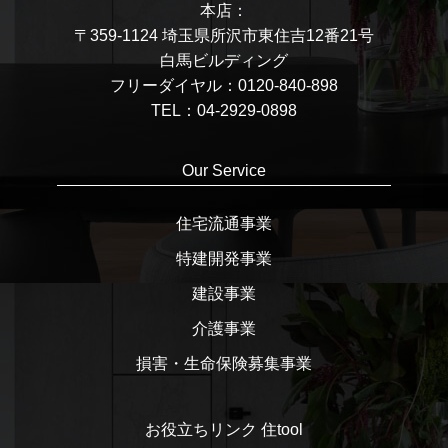
本店：
〒359-1124 埼玉県所沢市東住吉12番21号
白馬ビルディング
フリーダイヤル：0120-840-898
TEL：04-2929-0898
Our Service
住宅流通事業
特建開発事業
建設事業
介護事業
損害・生命保険募集事業
お役立ちリンク 住tool