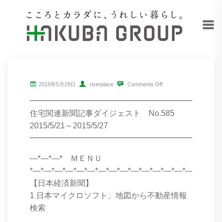
2015年5月29日
riverplace
Comments Off
━━━━━━━━━━━━━━━━━━━━━━━━
住宅関連新聞記事ダイジェスト No.585
2015/5/21～2015/5/27
━━━━━━━━━━━━━━━━━━━━━━━━
―*―*―* ＭＥＮＵ
*―*―*―*―*―*―*―*―*―*―*―*―*―*―*―*―*―*
【日本経済新聞】
1 日本マイクロソフト、地図から不動産情報
検索