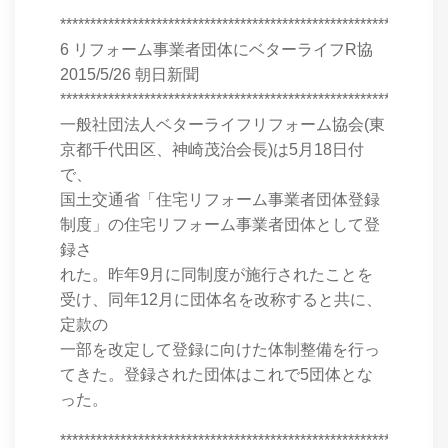
****************************************************************
6 リフォーム事業者団体にベターライフR協
2015/5/26 朝日新聞
****************************************************************
一般社団法人ベターライフリフォーム協会(東
京都千代田区、神崎茂治会長)は5月18日付
で、
国土交通省「住宅リフォーム事業者団体登録
制度」の住宅リフォーム事業者団体として登
録さ
れた。昨年9月に同制度が施行されたことを
受け、同年12月に団体名を改称すると共に、
定款の
一部を改定して登録に向けた体制整備を行っ
てきた。登録された団体はこれで5団体とな
った。
****************************************************************