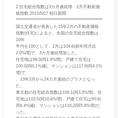
****************************************************************
2 住宅総合指数は3カ月連続増 2月不動産価
格指数 2015/5/27 朝日新聞
****************************************************************
国土交通省が発表した15年2月の不動産価格
指数(住宅)によると、全国の住宅総合指数は
10年
平均を100として、2月は104.6(前年同月比
2.0%増)で、3カ月連続増加した。
住宅地は98.0(同1.9%増)、戸建て住宅は
100.0(同0.1%減)。マンションは117.8(同4.1%
増)で
、13年3月から24カ月連続のプラスとなっ
た。
東京都の住宅総合指数は109.1(同3.3%増)、住
宅地は110.5(同10.6%増)、戸建て住宅は95.6(
同6.4%減)、マンションは118.2(同5.8%増)だ
った。