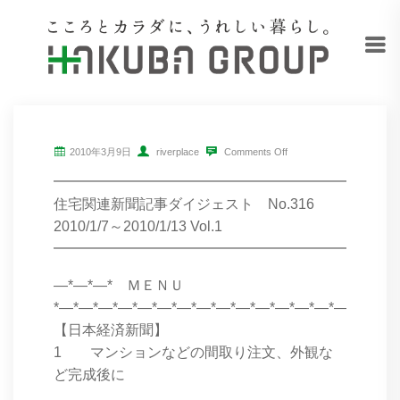
2010年3月9日
riverplace
Comments Off
━━━━━━━━━━━━━━━━━━━━━━━━
住宅関連新聞記事ダイジェスト No.316
2010/1/7～2010/1/13 Vol.1
━━━━━━━━━━━━━━━━━━━━━━━━
―*―*―* ＭＥＮＵ
*―*―*―*―*―*―*―*―*―*―*―*―*―*―*―*―*―*
【日本経済新聞】
1 マンションなどの間取り注文、外観な
ど完成後に