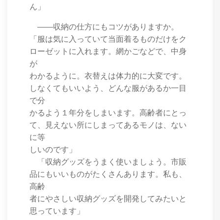
ん」
――収納の仕方にもコツがありますか。
「服は気に入っていて当面着るものだけをク
ローゼットに入れます。網かごなどで、中身
が
わかるように。衣替えは体力的に大変です。
しなくてもいいよう、どんな服があるか一目
で分
かるよう１年分をしまいます。高齢者にとっ
て、見えない所にしまってあるモノは、ない
に等
しいのです」
「収納グッズをうまく使いましょう。市販
品にもいいものがたくさんあります。私も、
高齢
者にやさしい収納グッズを開発してみたいと
思っています」