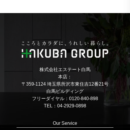
株式会社エステート白馬
本店：
〒359-1124 埼玉県所沢市東住吉12番21号
白馬ビルディング
フリーダイヤル：0120-840-898
TEL：04-2929-0898
Our Service