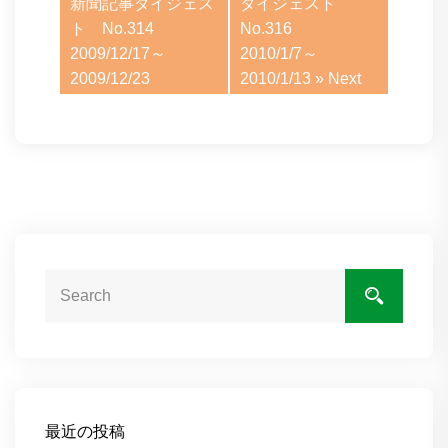
新聞記事ダイジェス
ダイジェスト
ト No.314
No.316
2009/12/17～
2010/1/7～
2009/12/23
2010/1/13
» Next
最近の投稿