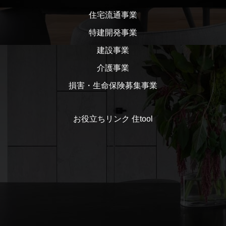
住宅流通事業
特建開発事業
建設事業
介護事業
損害・生命保険募集事業
お役立ちリンク 住tool