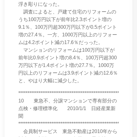
浮き彫りになった。
調査によると、戸建て住宅のリフォームの
うち100万円以下が前年比2.3ポイント増の
9.1％、100万円超300万円以下が0.5ポイント
増の27.4％。一方、1000万円以上のリフォー
ムは4.2ポイント減の17.6％だっった。
マンションのリフォームは100万円以下が
前年比0.9ポイント増の8.4％、100万円超300
万円以下が1.4ポイント増の27.7％。1000万
円以上のリフォームは3.9ポイント減の12.6％
と、やはり大幅に減少した。
****************************************************************
10 東急不、分譲マンションで専有部分の
点検・修理標準化 2010/1/1 日経産業新
聞
****************************************************************
会員制サービス 東急不動産は2010年から