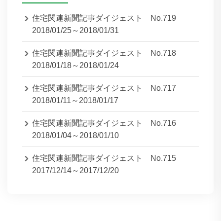
住宅関連新聞記事ダイジェスト No.719
2018/01/25～2018/01/31
住宅関連新聞記事ダイジェスト No.718
2018/01/18～2018/01/24
住宅関連新聞記事ダイジェスト No.717
2018/01/11～2018/01/17
住宅関連新聞記事ダイジェスト No.716
2018/01/04～2018/01/10
住宅関連新聞記事ダイジェスト No.715
2017/12/14～2017/12/20